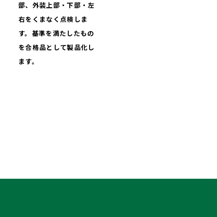
部、外装上部・下部・左
右をくまなく点検しま
す。基準を満たしたもの
を合格品として製品化し
ます。