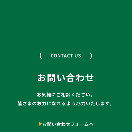
（
）
CONTACT US
お問い合わせ
お気軽にご相談ください。
皆さまのお力になれるよう尽力いたします。
お問い合わせフォームへ