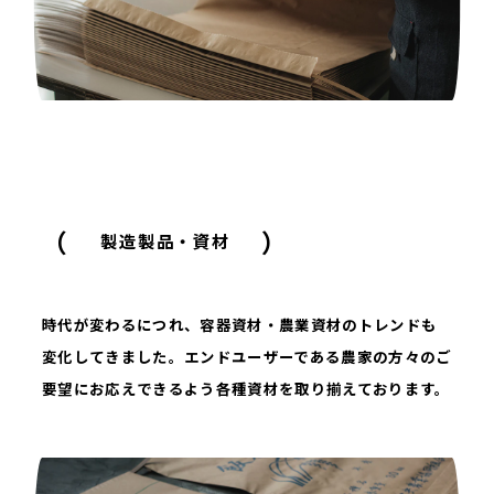
（
）
製造製品・資材
時代が変わるにつれ、容器資材・農業資材のトレンドも
変化してきました。エンドユーザーである農家の方々のご
要望にお応えできるよう各種資材を取り揃えております。