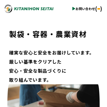
(
)
お問い合わせ
製袋・容器・農業資材
確実な安心と安全をお届けしています。
厳しい基準をクリアした
安心・安全な製品づくりに
取り組んでいます。