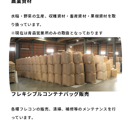
農業資材
水稲・野菜の生産、収穫資材・畜産資材・果樹資材を取
り扱っています。
※現在は青森営業所のみの取扱となっております
フレキシブルコンテナバッグ販売
各種フレコンの販売、清掃、補修等のメンテナンスを行
っています。