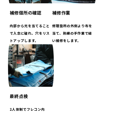
補修個所の確認
補修作業
内部から光を当てること
修理箇所の外側より布を
で入念に破れ、穴をリス
当て、熟練の手作業で縫
トアップします。
い補修をします。
最終点検
2人体制でフレコン内