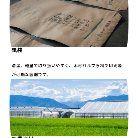
紙袋
清潔、軽量で取り扱いやすく、木材パルプ原料で印刷等
が可能な容器です。