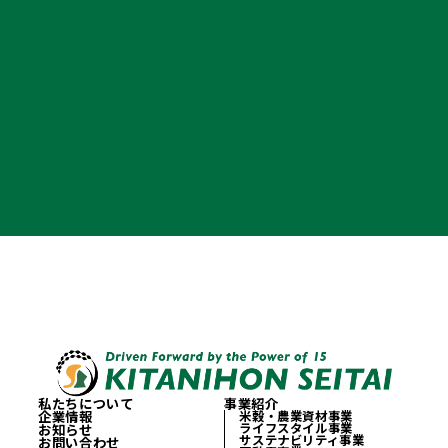
私たちについて
事業紹介
企業情報
米穀・農業資材事業
ライフスタイル事業
お知らせ
サステナビリティ事業
お問い合わせ