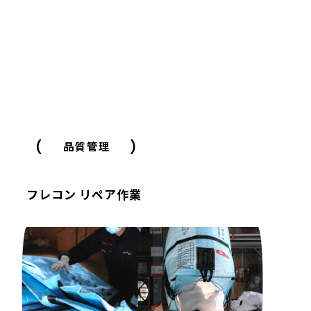
（
）
品質管理
フレコン リペア作業