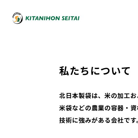
私たちについて
北日本製袋は、米の加工お
米袋などの農業の容器・資
技術に強みがある会社です