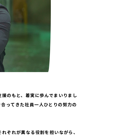
支援のもと、着実に歩んでまいりまし
き合ってきた社員一人ひとりの努力の
それぞれが異なる役割を担いながら、