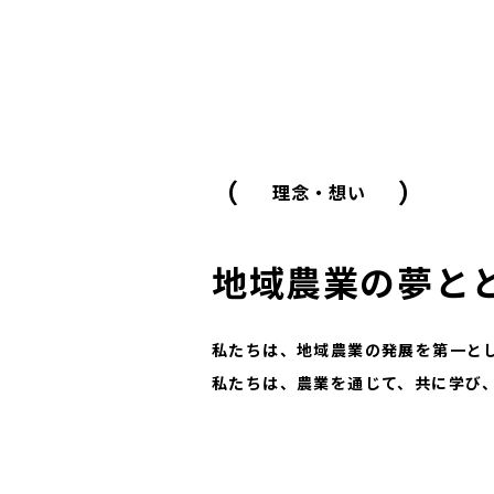
（
）
理念・想い
地域農業の夢と
私たちは、地域農業の発展を第一と
私たちは、農業を通じて、共に学び