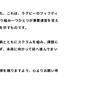
た。これは、ラグビーのフィフティ
取り組み一つひとつが事業運営を支え
を示すものです。
員とともにスクラムを組み、課題に
ず、未来に向かって前へ進んでまい
導を賜りますよう、心よりお願い申