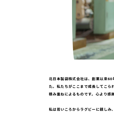
北日本製袋株式会社は、創業以来6
た。私たちがここまで成長してこら
積み重ねによるものです。心より感
私は若いころからラグビーに親しみ