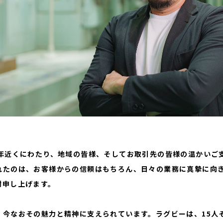
0年近くにわたり、地域の皆様、そしてお取引先の皆様の温かいご
れたのは、お客様からの信頼はもちろん、日々の業務に真摯に向
謝申し上げます。
、今なおその魅力と精神に支えられています。ラグビーは、15人