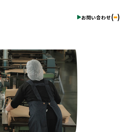
(
)
お問い合わせ