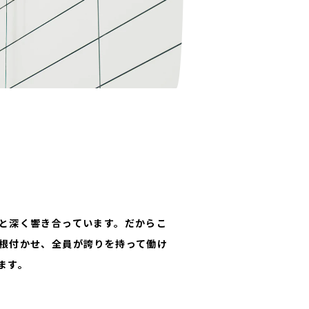
します。
へ
と深く響き合っています。だからこ
根付かせ、全員が誇りを持って働け
ます。