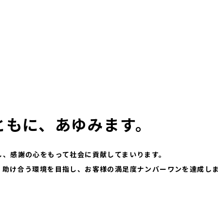
ともに、あゆみます。
し、感謝の心をもって社会に貢献してまいります。
、助け合う環境を目指し、お客様の満足度ナンバーワンを達成し